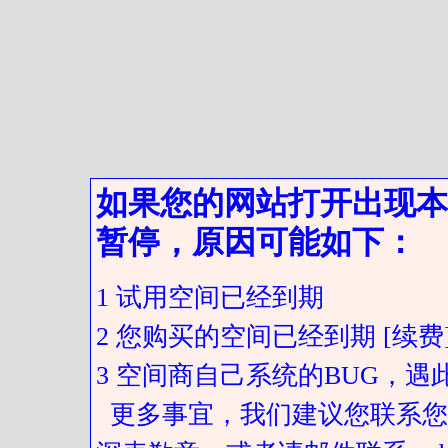
如果您的网站打开出现本
暂停，原因可能如下：
1 试用空间已经到期
2 您购买的空间已经到期 [续费
3 空间商自己系统的BUG，
更多事宜，我们建议您联系您