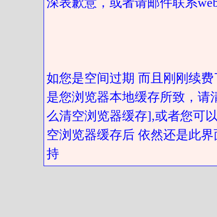
深表歉意，或者请邮件联系web@got
如您是空间过期 而且刚刚续费
是您浏览器本地缓存所致，请
么清空浏览器缓存],或者您可以
空浏览器缓存后 依然还是此界
持